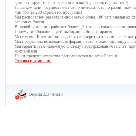
демонстрирует исключительно высокий уровень надежности).
Наша компания осуществляет свою деятельность по различным ви
лиц (более 250 страховых программ).
Мы располагаем разветвленной сетью более 180 региональных фи
регионах России.
В нашей компании работает более 1,5 тыс. высококвалифициров
Почему все больше людей выбирают «Энергогарант»
Мы имеем 18-летний опыт работы в сфере страхования сложных 
Мы предлагаем возможность формировать гибкие индивидуальны
Мы гарантируем надежную систему перестрахования за счет па
компаниями.
Наши представительства располагаются по всей России.
Отзывы о компании
Версия для печати