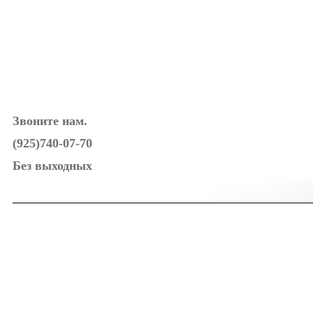
Звоните нам.
(925)740-07-70
Без выходных