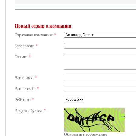
Новый отзыв о компании
Страховая компания:
*
Заголовок:
*
Отзыв:
*
Ваше имя:
*
Ваш e-mail:
*
Рейтинг:
*
Введите буквы:
*
Обновить изображение