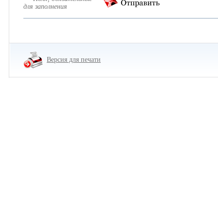
для заполнения
Версия для печати