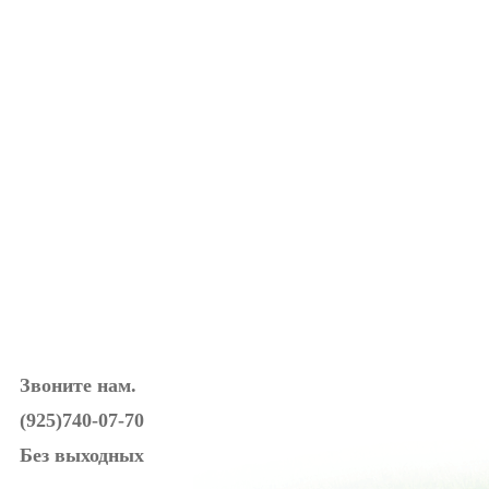
Звоните нам.
(925)740-07-70
Без выходных