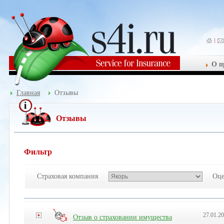
О п
Главная
Отзывы
Отзывы
Фильтр
Страховая компания
Оце
27.01.2
Отзыв о страховании имущества