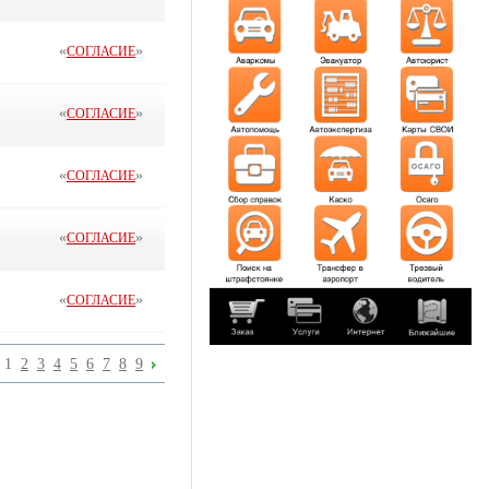
«
»
СОГЛАСИЕ
«
»
СОГЛАСИЕ
«
»
СОГЛАСИЕ
«
»
СОГЛАСИЕ
«
»
СОГЛАСИЕ
1
2
3
4
5
6
7
8
9