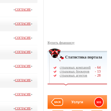
«
»
СОГЛАСИЕ
«
»
СОГЛАСИЕ
«
»
СОГЛАСИЕ
Купить франшизу
«
»
СОГЛАСИЕ
Статистика портала
«
»
СОГЛАСИЕ
страховых компаний
-
64
страховых брокеров
-
13
страховых агентов
-
28
«
»
СОГЛАСИЕ
«
»
СОГЛАСИЕ
«
»
СОГЛАСИЕ