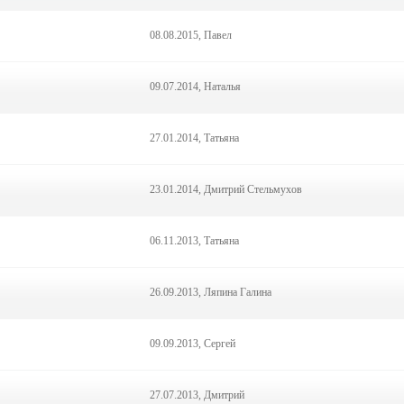
08.08.2015, Павел
09.07.2014, Наталья
27.01.2014, Татьяна
23.01.2014, Дмитрий Стельмухов
06.11.2013, Татьяна
26.09.2013, Ляпина Галина
09.09.2013, Сергей
27.07.2013, Дмитрий