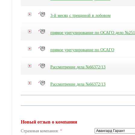
3-й месяц с трещиной в лобовом
прямое урегулирование по ОСАГО дело №251
прямое урегулирование по ОСАГО
Рассмотрение дела №66372/13
Рассмотрение дела №66372/13
Новый отзыв о компании
Страховая компания:
*