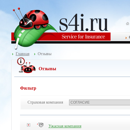
Главная
Отзывы
Отзывы
Фильтр
Страховая компания
Ужасная компания