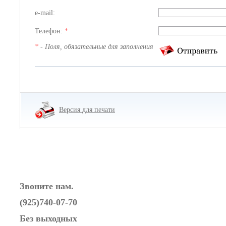
e-mail:
Телефон:
*
*
- Поля, обязательные для заполнения
Версия для печати
Звоните нам.
(925)740-07-70
Без выходных