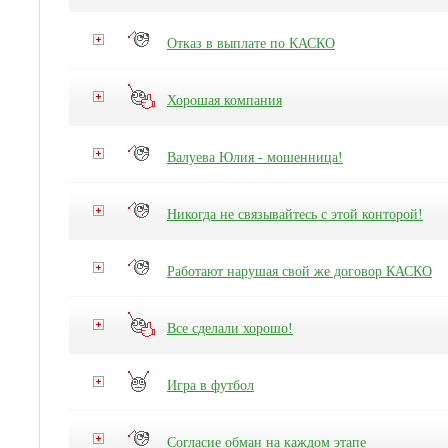
Отказ в выплате по КАСКО
Хорошая компания
Валуева Юлия - мошенница!
Никогда не связывайтесь с этой конторой!
Работают нарушая свой же договор КАСКО
Все сделали хорошо!
Игра в футбол
Согласие обман на каждом этапе