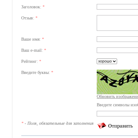
Заголовок:
*
Отзыв:
*
Ваше имя:
*
Ваш e-mail:
*
Рейтинг:
*
Введите буквы:
*
Обновить изображен
Введите символы изо
*
- Поля, обязательные для заполнения