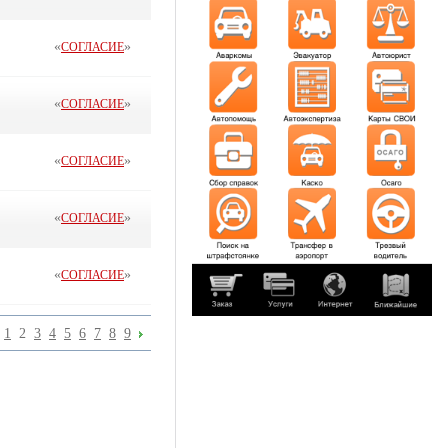
«
»
СОГЛАСИЕ
«
»
СОГЛАСИЕ
«
»
СОГЛАСИЕ
«
»
СОГЛАСИЕ
«
»
СОГЛАСИЕ
1
2
3
4
5
6
7
8
9