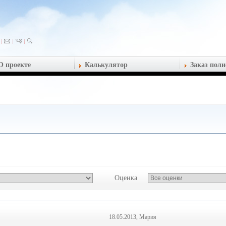
О проекте
Калькулятор
Заказ поли
Оценка
18.05.2013, Мария