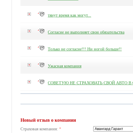
тянут время как могут...
Согласие не выполняет свои обязательства
Только не согласие!!! Ни ногой больше!!
Ужасная компания
СОВЕТУЮ НЕ СТРАХОВАТЬ СВОЙ АВТО В 
Новый отзыв о компании
Страховая компания:
*