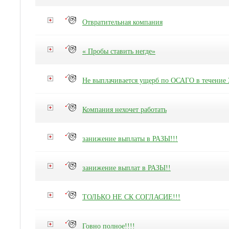
Отвратительная компания
« Пробы ставить негде»
Не выплачивается ущерб по ОСАГО в течение 
Компания нехочет работать
занижение выплаты в РАЗЫ!!!
занижение выплат в РАЗЫ!!
ТОЛЬКО НЕ СК СОГЛАСИЕ!!!
Говно полное!!!!