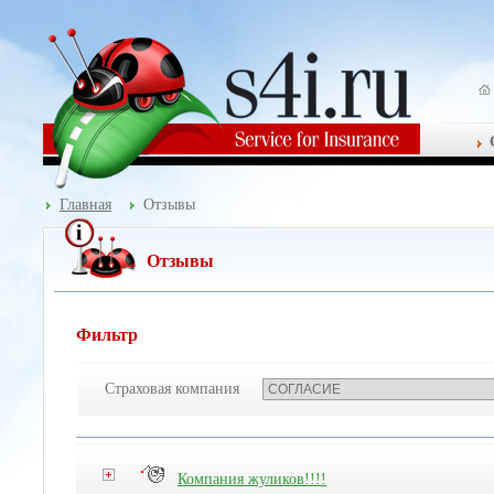
Главная
Отзывы
Отзывы
Фильтр
Страховая компания
Компания жуликов!!!!