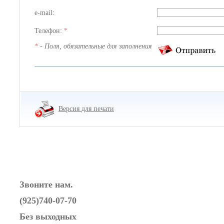
e-mail:
Телефон:
*
*
- Поля, обязательные для заполнения
Версия для печати
Звоните нам.
(925)740-07-70
Без выходных