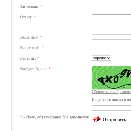
Заголовок:
*
Отзыв:
*
Ваше имя:
*
Ваш e-mail:
*
Рейтинг:
*
Введите буквы:
*
Обновить изображен
Введите символы изо
*
- Поля, обязательные для заполнения