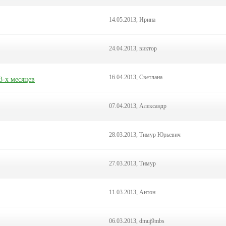
14.05.2013, Ирина
24.04.2013, виктор
16.04.2013, Светлана
3-х месяцев
07.04.2013, Александр
28.03.2013, Тимур Юрьевич
27.03.2013, Тимур
11.03.2013, Антон
06.03.2013, dmuj9mbs