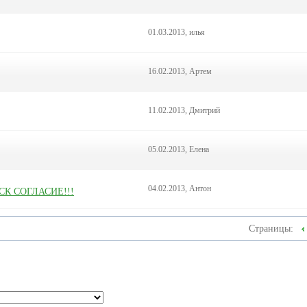
01.03.2013, илья
16.02.2013, Артем
11.02.2013, Дмитрий
05.02.2013, Елена
04.02.2013, Антон
СК СОГЛАСИЕ!!!
Страницы: