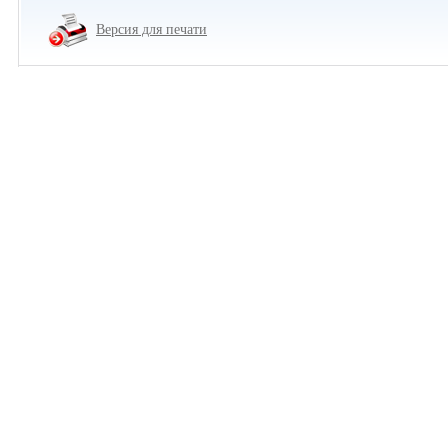
Версия для печати