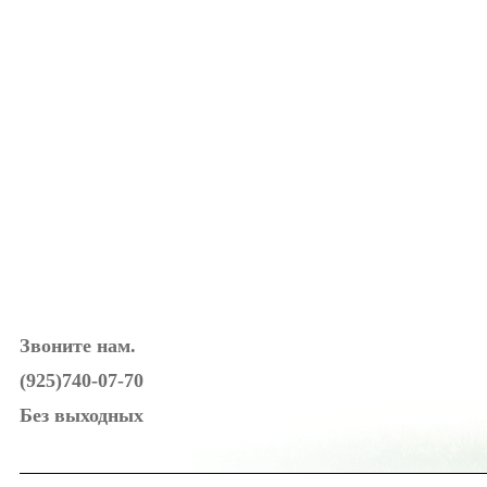
Звоните нам.
(925)740-07-70
Без выходных