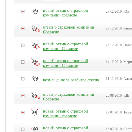
новый отзыв о страховой
27.12.2010, Юля
компании согласие
отзыв о страховой компании
27.12.2010, клие
Согласие
новый отзыв о страховой
25.12.2010, Ната
компании Согласие
новый отзыв о страховой
14.12.2010, Мари
компании Согласие
11.11.2010, Алек
возмещение за разбитое стекло
отзыв о страховой компании
25.08.2010, Kila
Согласие
новый отзыв о страховой
29.07.2010, Tatya
компании согласие
новый отзыв о страховой
15.07.2010, Свет