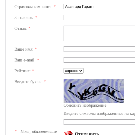
Страховая компания:
*
Заголовок:
*
Отзыв:
*
Ваше имя:
*
Ваш e-mail:
*
Рейтинг:
*
Введите буквы:
*
Обновить изображение
Введите символы изображенные на ка
*
- Поля, обязательные