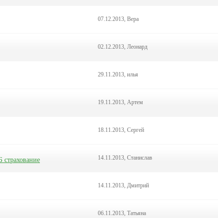
07.12.2013, Вера
02.12.2013, Леонард
29.11.2013, илья
19.11.2013, Артем
18.11.2013, Сергей
14.11.2013, Станислав
Б страхование
14.11.2013, Дмитрий
06.11.2013, Татьяна