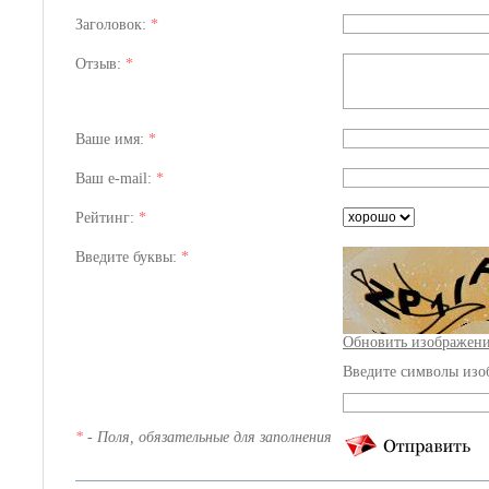
Заголовок:
*
Отзыв:
*
Ваше имя:
*
Ваш e-mail:
*
Рейтинг:
*
Введите буквы:
*
Обновить изображен
Введите символы изо
*
- Поля, обязательные для заполнения