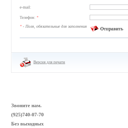
e-mail:
Телефон:
*
*
- Поля, обязательные для заполнения
Версия для печати
Звоните нам.
(925)740-07-70
Без выходных