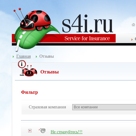
Главная
Отзывы
Отзывы
Фильтр
Страховая компания
Не страхуйтесь!!!