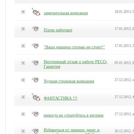
18.01.2013, 
замечательная компания
17.01.2013, 
Плохо работают
17.01.2013, 
"Ваша машина столько не стоит!"
Неготивный отзыв о работе РЕСО-
05.01.2013, 
Гарантия
27.12.2012, 
Худшая страховая компания
27.12.2012,
ФАНТАСТИКА !!!
27.12.2012, 
никогда не страхуйтесь в югории
Избавиться от лишних денег и
26.12.2012,