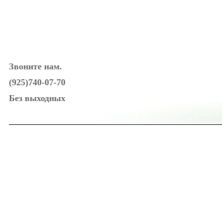
Звоните нам.
(925)740-07-70
Без выходных