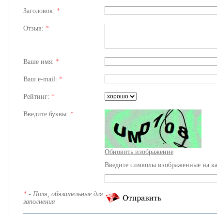
Заголовок:
*
Отзыв:
*
Ваше имя:
*
Ваш e-mail:
*
Рейтинг:
*
Введите буквы:
*
Обновить изображение
Введите символы изображенные на ка
*
- Поля, обязательные для
заполнения