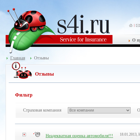
О п
Главная
Отзывы
Отзывы
Фильтр
Страховая компания
О
18.01.2013, 
Неадекватная оценка автомобиля!!!