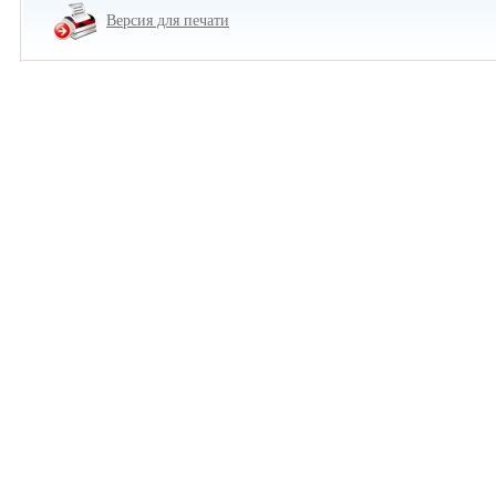
Версия для печати