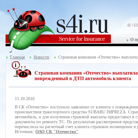
О п
Главная
Новости
Страховая компания «Отечество» выплати
Страховая компания «Отечество» выплатила 
поврежденный в ДТП автомобиль клиента
15.10.2010
В СК «Отечество» поступило заявление от клиента о повреждени
происшествия транспортного средства SUBARU IMPREZA. Страхо
автомобиль, и для получения страховой выплаты предоставил в 
документы по ремонту ТС. По результатам рассмотрения предста
перечислила на расчетный счет клиента страховое возмещение в 
Источник:
ОАО СК "Отечество"