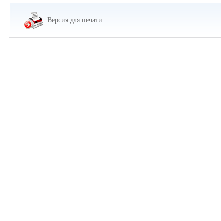
Версия для печати