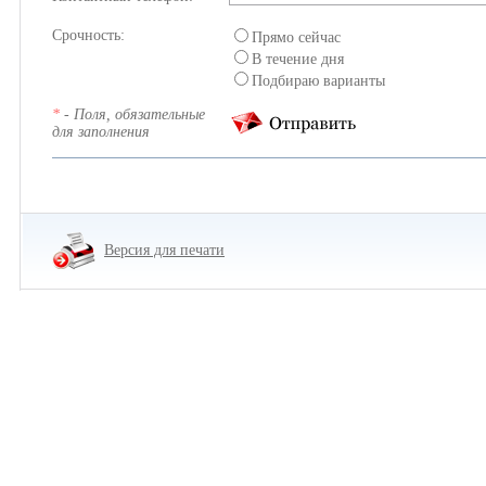
Срочность:
Прямо сейчас
В течение дня
Подбираю варианты
*
- Поля, обязательные
для заполнения
Версия для печати