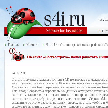
О п
Главная
Новости
На сайте «Росгосстраха» начал работать 
На сайте «Росгосстраха» начал работать Лич
24.02.2011
С этого момента у каждого клиента СК появилась возможность с
необходимые данные со своего ПК и подать заявку на оформление
Личный кабинет был разработан в соответствии со всеми необх
Так, ввод и обработка персональных данных осуществляется на
как самим клиентам, так и компании «Росгосстрах» для своевре
данных, которые требуются для оформления полиса. Сервис «Мо
сделанные до этого расчеты на калькуляторах портала, удобно и 
страхователя, купить сразу несколько полисов по разным страх