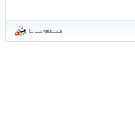
Версия для печати