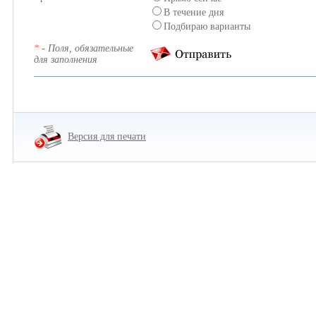
В течение дня
Подбираю варианты
*
- Поля, обязательные
для заполнения
Версия для печати