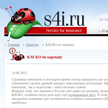
О п
Главная
Новости
КАСКО по карману
КАСКО по карману
14.06.2012
Страховые компании в последнее время готовы предлагать все 
стремлении сделать данный продукт максимально доступным. При
новичкам, так и водителям с многолетним стажем.
Вопреки тому, что машина в России уже давно не роскошь, боль
КАСКО, особенно когда речь идет про
подержанные авто
. В этом
аккуратное вождение даст возможность избежать попадания в ДТ
ошибочно.