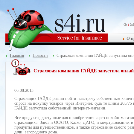
О п
Главная
Новости
Страховая компания ГАЙДЕ запустила онл
Страховая компания ГАЙДЕ запустила онлайн
06.08.2013
Страховщик ГАЙДЕ решил пойти навстречу собственным клиента
спроса на покупку товаров через Интернет, будь то
шины 205/75 
ГАЙДЕ запустила собственный интернет-магазин.
Все продукты, доступные для приобретения через онлайн-магази
страховщика. Здесь и ОСАГО, Каско, ДАГО, и медстрахование, и 
продукты для путешественников, а также страхование самого ра
дачи, загородного дома.