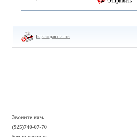
Версия для печати
Звоните нам.
(925)740-07-70
Без выходных