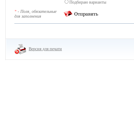
Подбираю варианты
*
- Поля, обязательные
для заполнения
Версия для печати