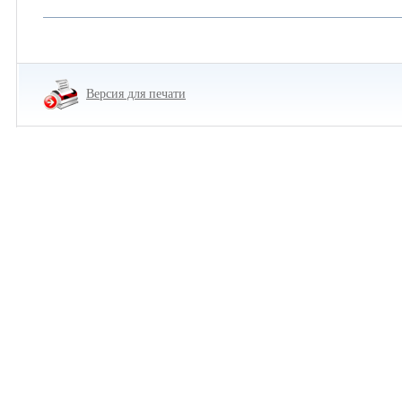
Версия для печати