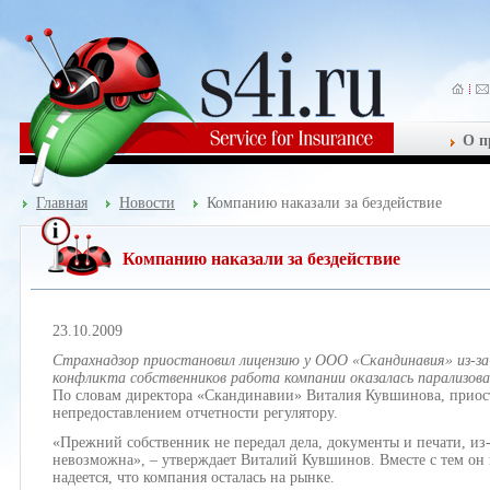
О п
Главная
Новости
Компанию наказали за бездействие
Компанию наказали за бездействие
23.10.2009
Страхнадзор приостановил лицензию у ООО «Скандинавия» из-за
конфликта собственников работа компании оказалась парализова
По словам директора «Скандинавии» Виталия Кувшинова, приост
непредоставлением отчетности регулятору.
«Прежний собственник не передал дела, документы и печати, из-
невозможна», – утверждает Виталий Кувшинов. Вместе с тем он г
надеется, что компания осталась на рынке.