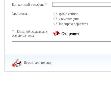
Контактный телефон:
*
Срочность:
Прямо сейчас
В течение дня
Подбираю варианты
*
- Поля, обязательные
для заполнения
Версия для печати