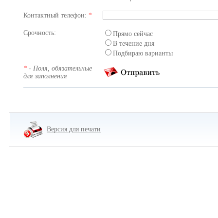
Контактный телефон:
*
Срочность:
Прямо сейчас
В течение дня
Подбираю варианты
*
- Поля, обязательные
для заполнения
Версия для печати