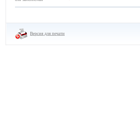
Версия для печати