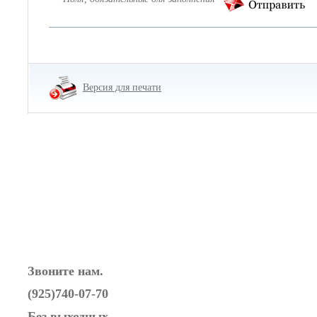
Версия для печати
Звоните нам.
(925)740-07-70
Без выходных