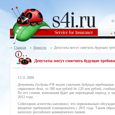
Главная
Новости
Депутаты могут смягчить будущие треб
Депутаты могут смягчить будущие требова
13.11.2009
Депутаты Госдумы РФ могут смягчить будущие требования к 
страхового дела, со 180 млн рублей до 120 млн рублей, сооб
По его словам, компаниям будет дан переходный период, и т
2012 года.
Собеседник агентства напомнил, что первоначально обсуждае
введение требований планировалось с 2011 года. Таким обр
капиталу российских коммерческих банков.