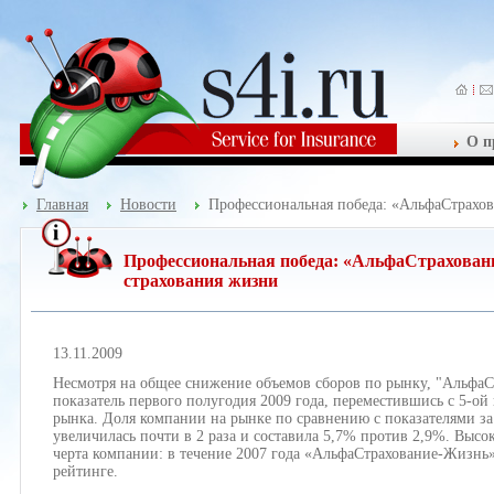
О п
Главная
Новости
Профессиональная победа: «АльфаСтрахов
Профессиональная победа: «АльфаСтраховани
страхования жизни
13.11.2009
Несмотря на общее снижение объемов сборов по рынку, "Альфа
показатель первого полугодия 2009 года, переместившись с 5-ой
рынка. Доля компании на рынке по сравнению с показателями з
увеличилась почти в 2 раза и составила 5,7% против 2,9%. Высо
черта компании: в течение 2007 года «АльфаСтрахование-Жизнь» 
рейтинге.