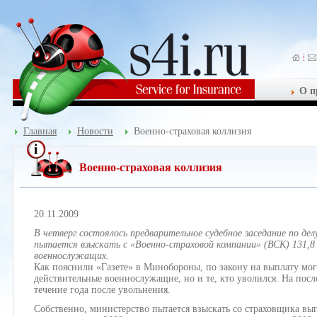
О п
Главная
Новости
Военно-страховая коллизия
Военно-страховая коллизия
20.11.2009
В четверг состоялось предварительное судебное заседание по де
пытается взыскать с «Военно-страховой компании» (ВСК) 131,8 
военнослужащих.
Как пояснили «Газете» в Минобороны, по закону на выплату мог
действительные военнослужащие, но и те, кто уволился. На посл
течение года после увольнения.
Собственно, министерство пытается взыскать со страховщика вы