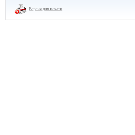
Версия для печати