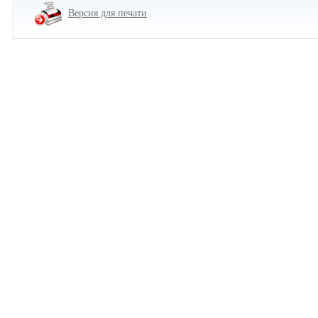
Версия для печати