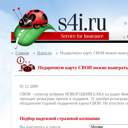
Главная
Новости
Подарочную карту СВОИ можно выигра
Подарочную карту СВОИ можно выиграть 
01.12.2009
СВОИ - спонсор рубрики НОВОГОДНЯЯ ЕЛКА на радио Комсомо
проходит розыгрыш призов и подарков. 31 декабря розыгрыш 
обладателем годовой подарочной карты СВОИ. Не упустите с
Подбор надежной страховой компании
Вы находитесь в городе: