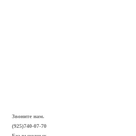
Звоните нам.
(925)740-07-70
Без выходных