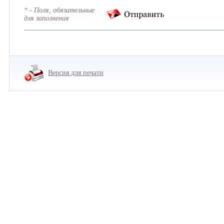
*
- Поля, обязательные
для заполнения
Версия для печати