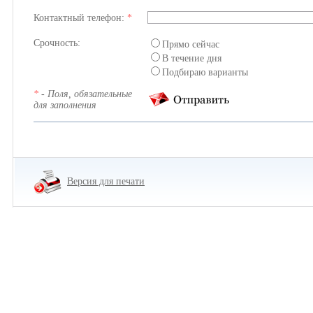
Контактный телефон:
*
Срочность:
Прямо сейчас
В течение дня
Подбираю варианты
*
- Поля, обязательные
для заполнения
Версия для печати