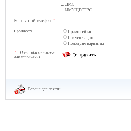
ДМС
ИМУЩЕСТВО
Контактный телефон:
*
Срочность:
Прямо сейчас
В течение дня
Подбираю варианты
*
- Поля, обязательные
для заполнения
Версия для печати