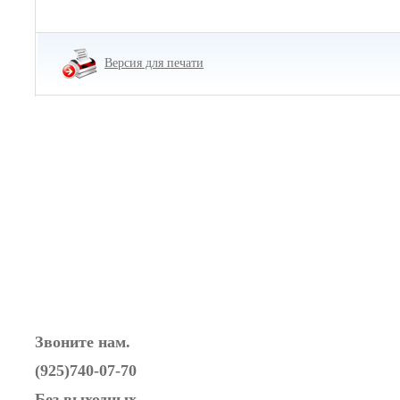
Версия для печати
Звоните нам.
(925)740-07-70
Без выходных