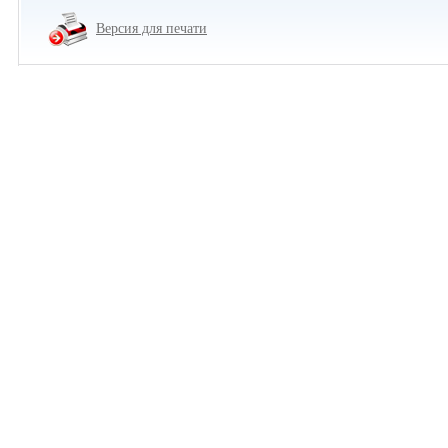
Версия для печати