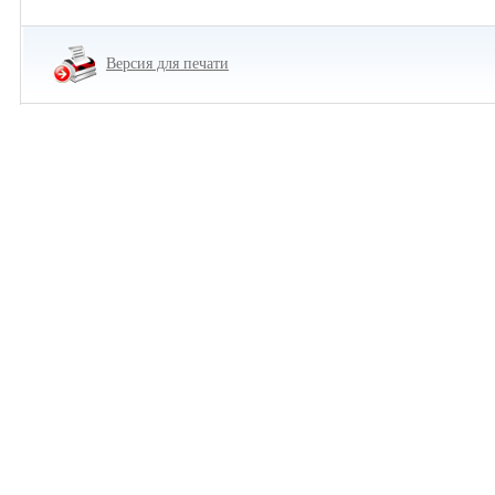
Версия для печати